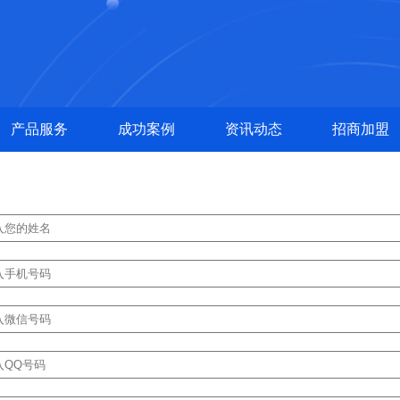
产品服务
成功案例
资讯动态
招商加盟