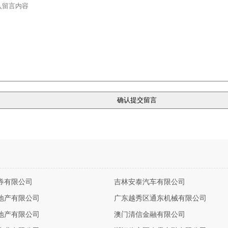
券有限公司
吉林安泰汽车有限公司
地产有限公司
广东越秀区通东机械有限公司
地产有限公司
澳门清信金融有限公司