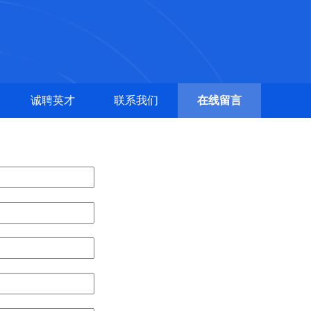
诚聘英才
联系我们
在线留言